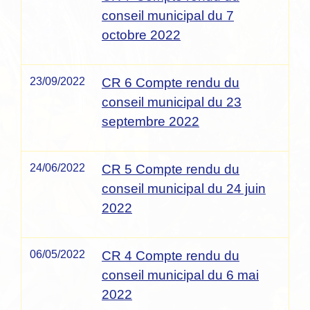
conseil municipal du 7
octobre 2022
23/09/2022
CR 6 Compte rendu du
conseil municipal du 23
septembre 2022
24/06/2022
CR 5 Compte rendu du
conseil municipal du 24 juin
2022
06/05/2022
CR 4 Compte rendu du
conseil municipal du 6 mai
2022