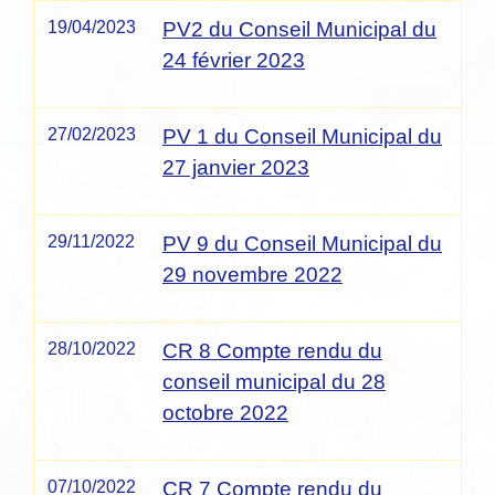
19/04/2023
PV2 du Conseil Municipal du
24 février 2023
27/02/2023
PV 1 du Conseil Municipal du
27 janvier 2023
29/11/2022
PV 9 du Conseil Municipal du
29 novembre 2022
28/10/2022
CR 8 Compte rendu du
conseil municipal du 28
octobre 2022
07/10/2022
CR 7 Compte rendu du