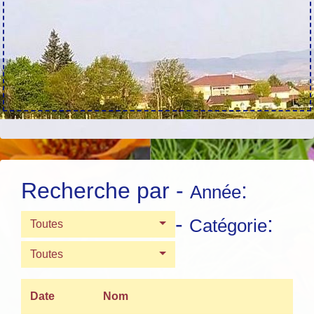
Recherche par -
:
Année
-
:
Catégorie
Toutes
Toutes
Date
Nom