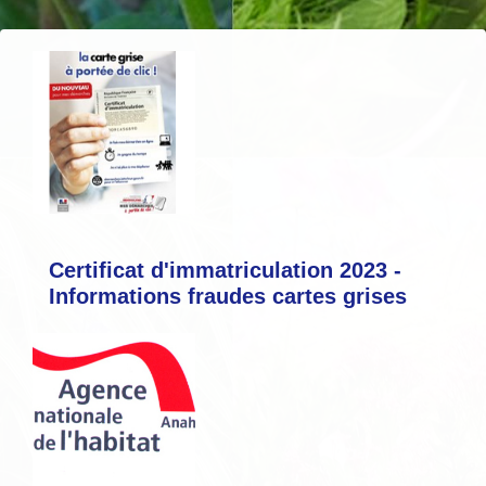
Certificat d'immatriculation 2023 -
Informations fraudes cartes grises