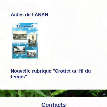
Aides de l'ANAH
Nouvelle rubrique "Crottet au fil du
temps"
Contacts