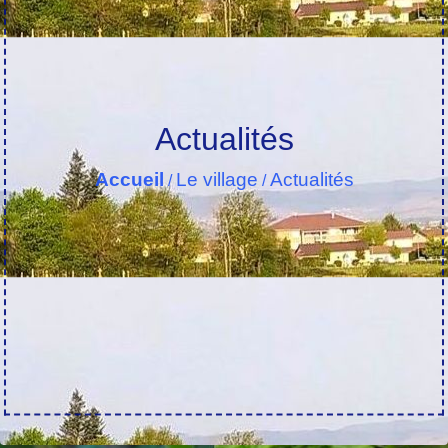
Actualités
Accueil
Le village
Actualités
/
/