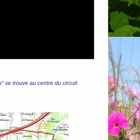
tre du circuit