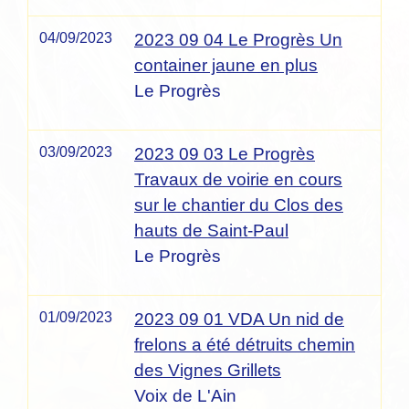
04/09/2023
2023 09 04 Le Progrès Un
container jaune en plus
Le Progrès
03/09/2023
2023 09 03 Le Progrès
Travaux de voirie en cours
sur le chantier du Clos des
hauts de Saint-Paul
Le Progrès
01/09/2023
2023 09 01 VDA Un nid de
frelons a été détruits chemin
des Vignes Grillets
Voix de L'Ain