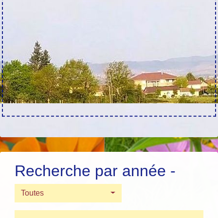
Recherche par année -
Toutes