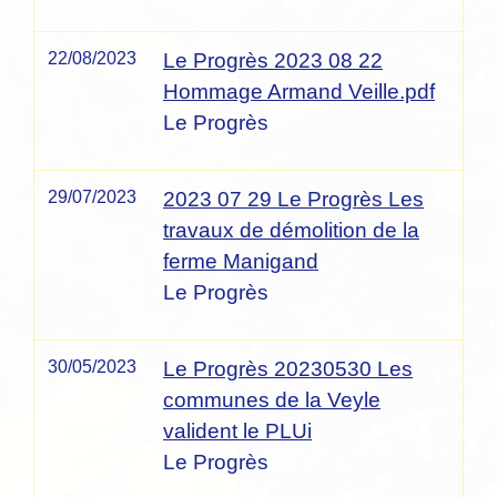
22/08/2023
Le Progrès 2023 08 22
Hommage Armand Veille.pdf
Le Progrès
29/07/2023
2023 07 29 Le Progrès Les
travaux de démolition de la
ferme Manigand
Le Progrès
30/05/2023
Le Progrès 20230530 Les
communes de la Veyle
valident le PLUi
Le Progrès