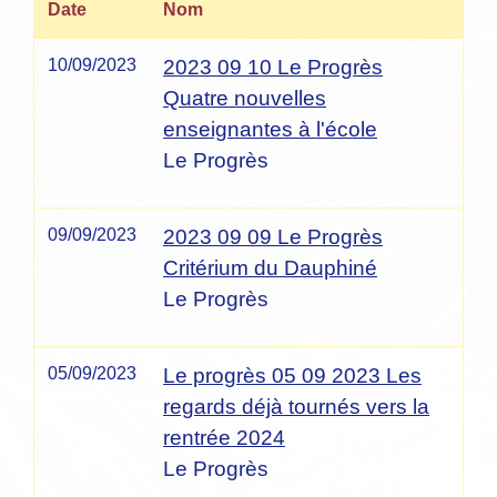
Date
Nom
10/09/2023
2023 09 10 Le Progrès
Quatre nouvelles
enseignantes à l'école
Le Progrès
09/09/2023
2023 09 09 Le Progrès
Critérium du Dauphiné
Le Progrès
05/09/2023
Le progrès 05 09 2023 Les
regards déjà tournés vers la
rentrée 2024
Le Progrès