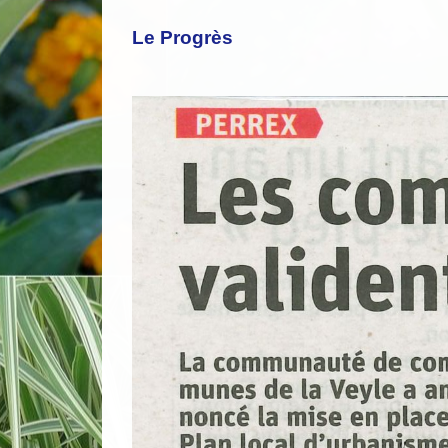
Le Progrès