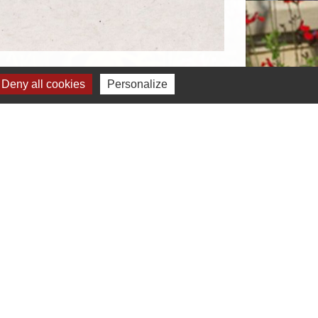
Deny all cookies
Personalize