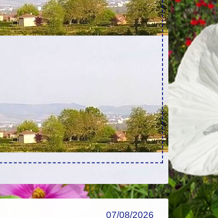
07/08/2026