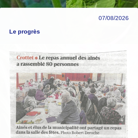
07/08/2026
Le progrès