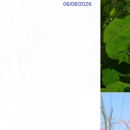
06/08/2026