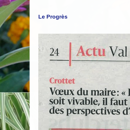
Le Progrès