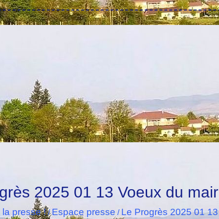
grès 2025 01 13 Voeux du mai
 la presse !
Espace presse
Le Progrès 2025 01 13
/
/