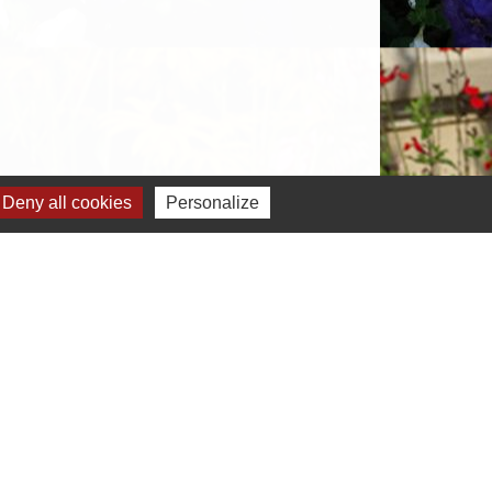
Deny all cookies
Personalize