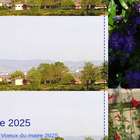
re 2025
 Voeux du maire 2025