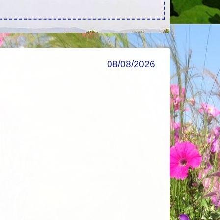
08/08/2026