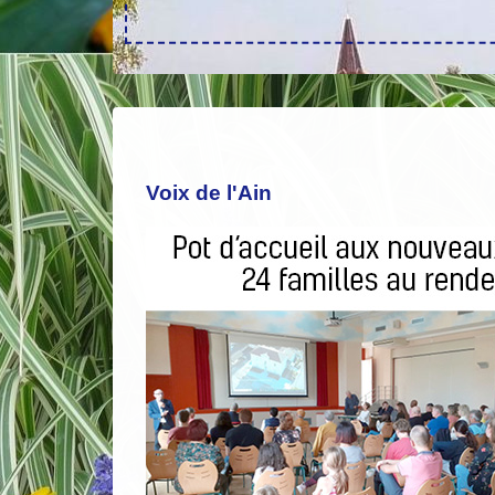
Voix de l'Ain