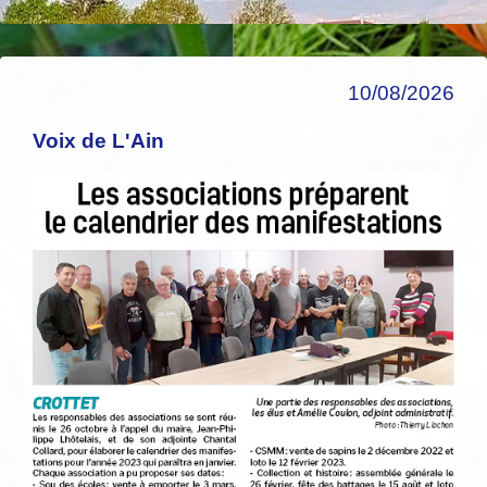
10/08/2026
Voix de L'Ain