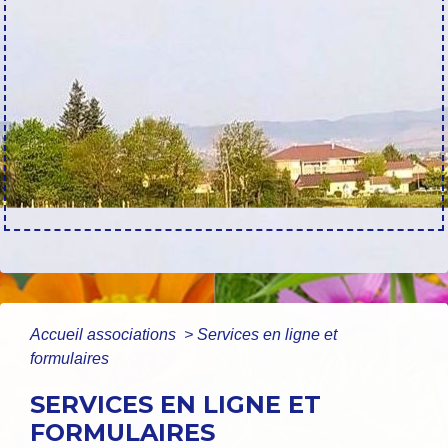
Accueil associations
>
Services en ligne et
formulaires
SERVICES EN LIGNE ET
FORMULAIRES