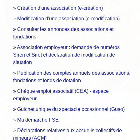
Création d'une association (e-création)
Modification d'une association (e-modification)
Consulter les annonces des associations et
fondations
Association employeur : demande de numéros
Siren et Siret et déclaration de modification de
situation
Publication des comptes annuels des associations,
fondations et fonds de dotation
Chèque emploi associatif (CEA) - espace
employeur
Guichet unique du spectacle occasionnel (Guso)
Ma démarche FSE
Déclarations relatives aux accueils collectifs de
mineurs (ACM)