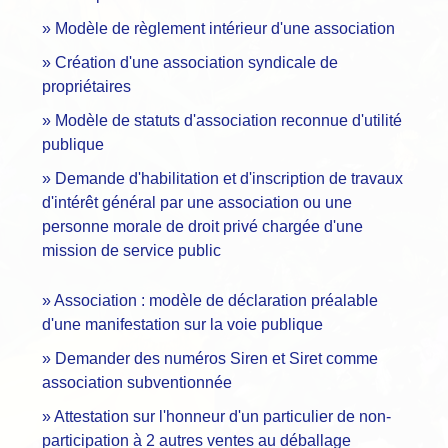
Modèle de règlement intérieur d'une association
Création d'une association syndicale de
propriétaires
Modèle de statuts d'association reconnue d'utilité
publique
Demande d'habilitation et d'inscription de travaux
d'intérêt général par une association ou une
personne morale de droit privé chargée d'une
mission de service public
Association : modèle de déclaration préalable
d'une manifestation sur la voie publique
Demander des numéros Siren et Siret comme
association subventionnée
Attestation sur l'honneur d'un particulier de non-
participation à 2 autres ventes au déballage