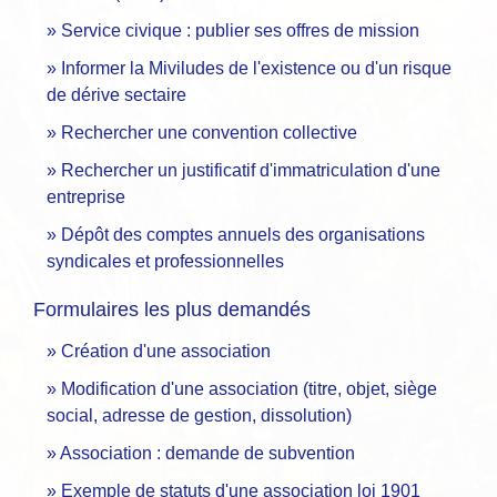
Service civique : publier ses offres de mission
Informer la Miviludes de l'existence ou d'un risque
de dérive sectaire
Rechercher une convention collective
Rechercher un justificatif d'immatriculation d'une
entreprise
Dépôt des comptes annuels des organisations
syndicales et professionnelles
Formulaires les plus demandés
Création d'une association
Modification d'une association (titre, objet, siège
social, adresse de gestion, dissolution)
Association : demande de subvention
Exemple de statuts d'une association loi 1901