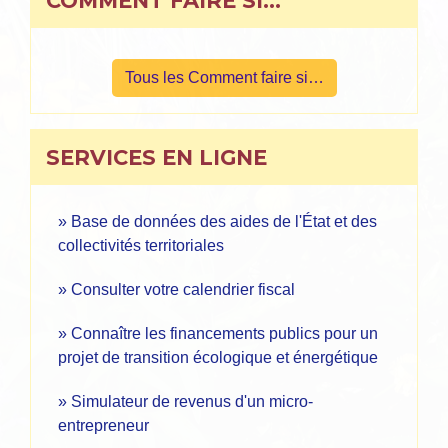
COMMENT FAIRE SI…
Tous les Comment faire si…
SERVICES EN LIGNE
Base de données des aides de l'État et des
collectivités territoriales
Consulter votre calendrier fiscal
Connaître les financements publics pour un
projet de transition écologique et énergétique
Simulateur de revenus d'un micro-
entrepreneur